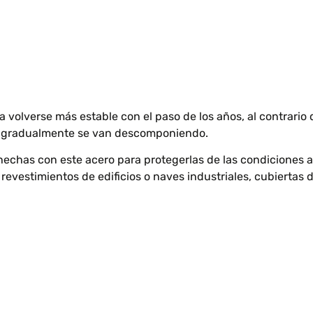
 a volverse más estable con el paso de los años, al contrario
r y gradualmente se van descomponiendo.
 hechas con este acero para protegerlas de las condiciones a
revestimientos de edificios o naves industriales, cubiertas d