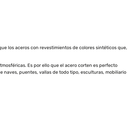
 que los aceros con revestimientos de colores sintéticos que,
tmosféricas. Es por ello que el acero corten es perfecto
e naves, puentes, vallas de todo tipo, esculturas, mobiliario