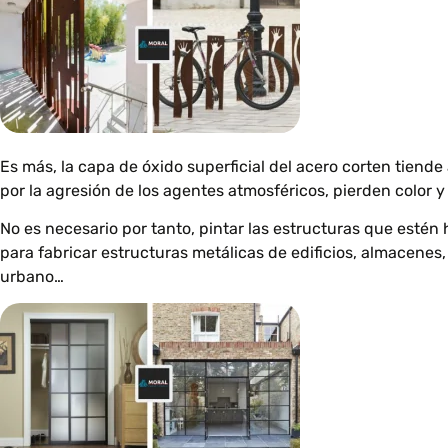
Es más, la capa de óxido superficial del acero corten tiende
por la agresión de los agentes atmosféricos, pierden colo
No es necesario por tanto, pintar las estructuras que estén
para fabricar estructuras metálicas de edificios, almacenes, 
urbano…