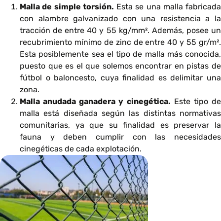
Malla de simple torsión.
Esta se una malla fabricada
con alambre galvanizado con una resistencia a la
tracción de entre 40 y 55 kg/mm². Además, posee un
recubrimiento mínimo de zinc de entre 40 y 55 gr/m².
Esta posiblemente sea el tipo de malla más conocida,
puesto que es el que solemos encontrar en pistas de
fútbol o baloncesto, cuya finalidad es delimitar una
zona.
Malla anudada ganadera y cinegética.
Este tipo d
malla está diseñada según las distintas normativas
comunitarias, ya que su finalidad es preservar la
fauna y deben cumplir con las necesidades
cinegéticas de cada explotación.