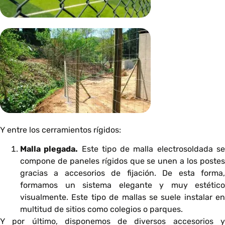
Y entre los cerramientos rígidos:
Malla plegada.
Este tipo de malla electrosoldada s
compone de paneles rígidos que se unen a los postes
gracias a accesorios de fijación. De esta forma,
formamos un sistema elegante y muy estético
visualmente. Este tipo de mallas se suele instalar en
multitud de sitios como colegios o parques.
Y por último, disponemos de diversos accesorios y