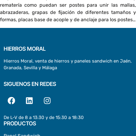
rematería como puedan ser postes para unir las mallas,
abrazaderas, grapas de fijación de diferentes tamaños y
formas, placas base de acople y de anclaje para los postes…
HIERROS MORAL
Hierros Moral, venta de hierros y paneles sandwich en Jaén,
Granada, Sevilla y Málaga
SIGUENOS EN REDES
De L-V de 8 a 13:30 y de 15:30 a 18:30
PRODUCTOS
Panel Sandwich