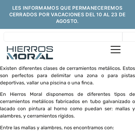
LES INFORMAMOS QUE PERMANECEREMOS
CERRADOS POR VACACIONES DEL 10 AL 23 DE
AGOSTO.
Existen diferentes clases de cerramientos metálicos. Estos
son perfectos para delimitar una zona o para pistas
deportivas, vallar una piscina o una finca.
En Hierros Moral disponemos de diferentes tipos de
cerramientos metálicos fabricados en tubo galvanizado o
lacado con pintura al horno como puedan ser: mallas y
alambres, y cerramientos rígidos.
Entre las mallas y alambres, nos encontramos con: