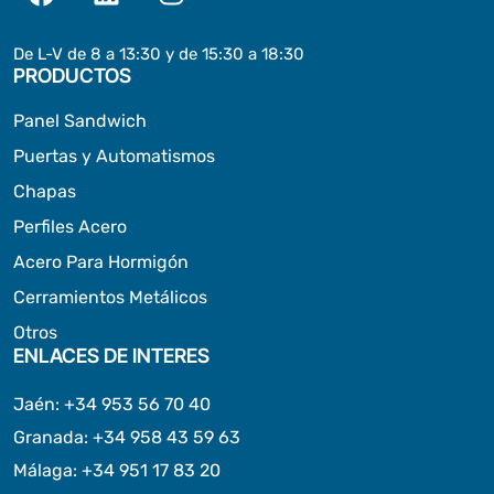
De L-V de 8 a 13:30 y de 15:30 a 18:30
PRODUCTOS
Panel Sandwich
Puertas y Automatismos
Chapas
Perfiles Acero
Acero Para Hormigón
Cerramientos Metálicos
Otros
ENLACES DE INTERES
Jaén
:
+34 953 56 70 40
Granada
:
+34 958 43 59 63
Málaga
:
+34 951 17 83 20