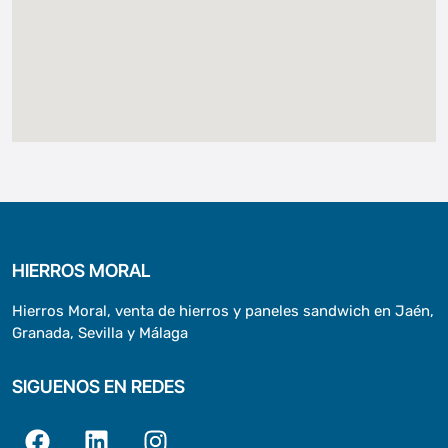
HIERROS MORAL
Hierros Moral, venta de hierros y paneles sandwich en Jaén,
Granada, Sevilla y Málaga
SIGUENOS EN REDES