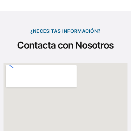
¿NECESITAS INFORMACIÓN?
Contacta con Nosotros