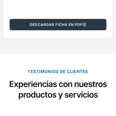
DESCARGAR FICHA EN PDF
TESTIMONIOS DE CLIENTES
Experiencias con nuestros
productos y servicios