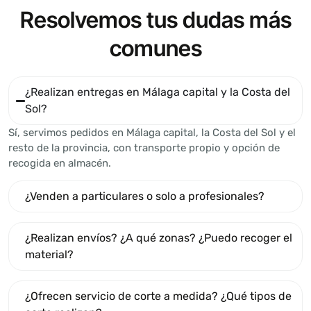
Resolvemos tus dudas más
comunes
¿Realizan entregas en Málaga capital y la Costa del
Sol?
Sí, servimos pedidos en Málaga capital, la Costa del Sol y el
resto de la provincia, con transporte propio y opción de
recogida en almacén.
¿Venden a particulares o solo a profesionales?
¿Realizan envíos? ¿A qué zonas? ¿Puedo recoger el
material?
¿Ofrecen servicio de corte a medida? ¿Qué tipos de