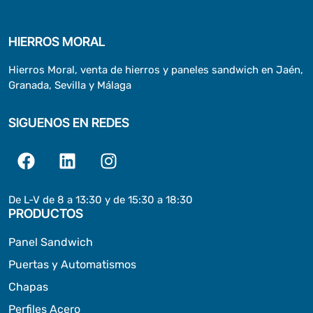
HIERROS MORAL
Hierros Moral, venta de hierros y paneles sandwich en Jaén,
Granada, Sevilla y Málaga
SIGUENOS EN REDES
De L-V de 8 a 13:30 y de 15:30 a 18:30
PRODUCTOS
Panel Sandwich
Puertas y Automatismos
Chapas
Perfiles Acero