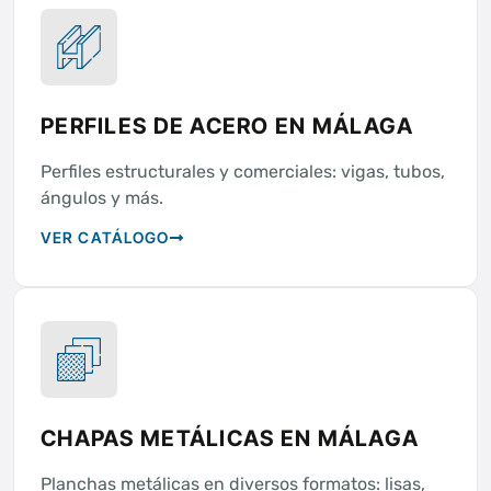
PERFILES DE ACERO EN MÁLAGA
Perfiles estructurales y comerciales: vigas, tubos,
ángulos y más.
VER CATÁLOGO
CHAPAS METÁLICAS EN MÁLAGA
Planchas metálicas en diversos formatos: lisas,