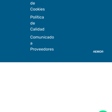
de
Cookies
Política
de
Calidad
Comunicado
a
Proveedores