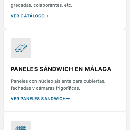
grecadas, colaborantes, etc.
VER CATÁLOGO
PANELES SÁNDWICH EN MÁLAGA
Paneles con núcleo aislante para cubiertas,
fachadas y cámaras frigoríficas.
VER PANELES SANDWICH