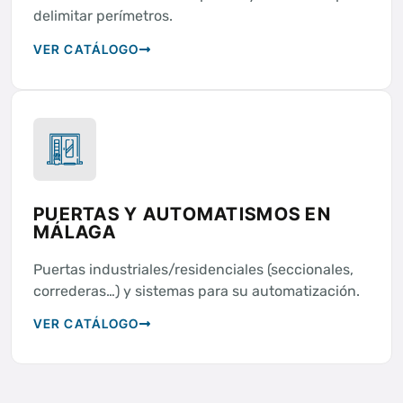
delimitar perímetros.
VER CATÁLOGO
PUERTAS Y AUTOMATISMOS EN
MÁLAGA
Puertas industriales/residenciales (seccionales,
correderas…) y sistemas para su automatización.
VER CATÁLOGO