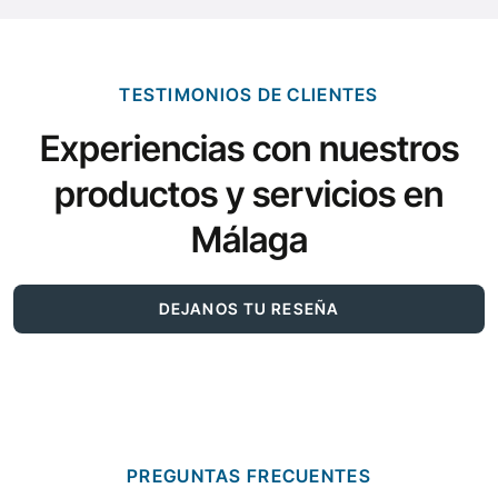
TESTIMONIOS DE CLIENTES
Experiencias con nuestros
productos y servicios en
Málaga
DEJANOS TU RESEÑA
PREGUNTAS FRECUENTES