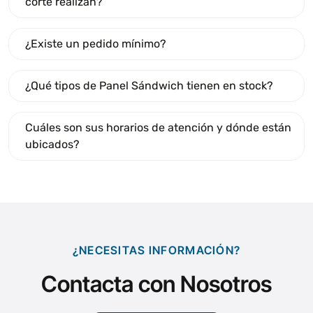
corte realizan?
¿Existe un pedido mínimo?
¿Qué tipos de Panel Sándwich tienen en stock?
Cuáles son sus horarios de atención y dónde están
ubicados?
¿NECESITAS INFORMACIÓN?
Contacta con Nosotros