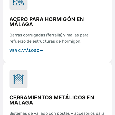
ACERO PARA HORMIGÓN EN
MÁLAGA
Barras corrugadas (ferralla) y mallas para
refuerzo de estructuras de hormigón.
VER CATÁLOGO
CERRAMIENTOS METÁLICOS EN
MÁLAGA
Sistemas de vallado con postes y accesorios para