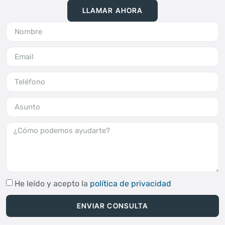
LLAMAR AHORA
He leído y acepto la
política de privacidad
ENVIAR CONSULTA