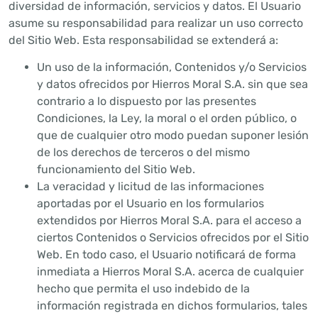
diversidad de información, servicios y datos. El Usuario
asume su responsabilidad para realizar un uso correcto
del Sitio Web. Esta responsabilidad se extenderá a:
Un uso de la información, Contenidos y/o Servicios
y datos ofrecidos por Hierros Moral S.A. sin que sea
contrario a lo dispuesto por las presentes
Condiciones, la Ley, la moral o el orden público, o
que de cualquier otro modo puedan suponer lesión
de los derechos de terceros o del mismo
funcionamiento del Sitio Web.
La veracidad y licitud de las informaciones
aportadas por el Usuario en los formularios
extendidos por Hierros Moral S.A. para el acceso a
ciertos Contenidos o Servicios ofrecidos por el Sitio
Web. En todo caso, el Usuario notificará de forma
inmediata a Hierros Moral S.A. acerca de cualquier
hecho que permita el uso indebido de la
información registrada en dichos formularios, tales