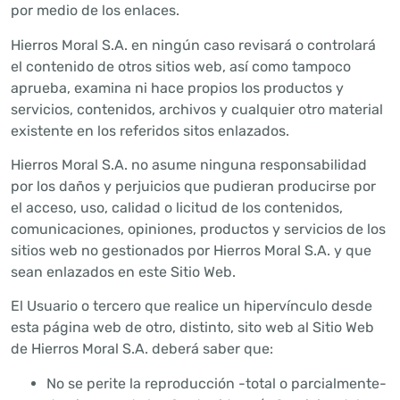
por medio de los enlaces.
Hierros Moral S.A. en ningún caso revisará o controlará
el contenido de otros sitios web, así como tampoco
aprueba, examina ni hace propios los productos y
servicios, contenidos, archivos y cualquier otro material
existente en los referidos sitos enlazados.
Hierros Moral S.A. no asume ninguna responsabilidad
por los daños y perjuicios que pudieran producirse por
el acceso, uso, calidad o licitud de los contenidos,
comunicaciones, opiniones, productos y servicios de los
sitios web no gestionados por Hierros Moral S.A. y que
sean enlazados en este Sitio Web.
El Usuario o tercero que realice un hipervínculo desde
esta página web de otro, distinto, sito web al Sitio Web
de Hierros Moral S.A. deberá saber que:
No se perite la reproducción -total o parcialmente-