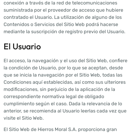
conexión a través de la red de telecomunicaciones
suministrada por el proveedor de acceso que hubiere
contratado el Usuario. La utilización de alguno de los
Contenidos o Servicios del Sitio Web podrá hacerse
mediante la suscripción de registro previo del Usuario.
El Usuario
El acceso, la navegación y el uso del Sitio Web, confiere
la condición de Usuario, por lo que se aceptan, desde
que se inicia la navegación por el Sitio Web, todas las
Condiciones aquí establecidas, así como sus ulteriores
modificaciones, sin perjuicio de la aplicación de la
correspondiente normativa legal de obligado
cumplimiento según el caso. Dada la relevancia de lo
anterior, se recomienda al Usuario leerlas cada vez que
visite el Sitio Web.
El Sitio Web de Hierros Moral S.A. proporciona gran