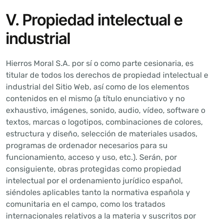
V. Propiedad intelectual e
industrial
Hierros Moral S.A. por sí o como parte cesionaria, es
titular de todos los derechos de propiedad intelectual e
industrial del Sitio Web, así como de los elementos
contenidos en el mismo (a título enunciativo y no
exhaustivo, imágenes, sonido, audio, vídeo, software o
textos, marcas o logotipos, combinaciones de colores,
estructura y diseño, selección de materiales usados,
programas de ordenador necesarios para su
funcionamiento, acceso y uso, etc.). Serán, por
consiguiente, obras protegidas como propiedad
intelectual por el ordenamiento jurídico español,
siéndoles aplicables tanto la normativa española y
comunitaria en el campo, como los tratados
internacionales relativos a la materia y suscritos por