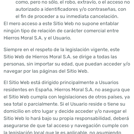
como, pero no sólo, el robo, extravío, o el acceso no
autorizado a identificadores y/o contraseñas, con
el fin de proceder a su inmediata cancelación.
El mero acceso a este Sitio Web no supone entablar
ningún tipo de relación de carácter comercial entre
Hierros Moral S.A. y el Usuario.
Siempre en el respeto de la legislación vigente, este
Sitio Web de Hierros Moral S.A. se dirige a todas las
personas, sin importar su edad, que puedan acceder y/o
navegar por las páginas del Sitio Web.
El Sitio Web está dirigido principalmente a Usuarios
residentes en España. Hierros Moral S.A. no asegura que
el Sitio Web cumpla con legislaciones de otros países, ya
sea total o parcialmente. Si el Usuario reside o tiene su
domicilio en otro lugar y decide acceder y/o navegar el
Sitio Web lo hará bajo su propia responsabilidad, deberá
asegurarse de que tal acceso y navegación cumple con
la legislación local que le es aplicable, no asumiendo