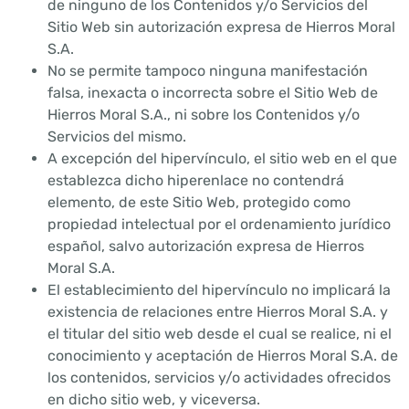
de ninguno de los Contenidos y/o Servicios del
Sitio Web sin autorización expresa de Hierros Moral
S.A.
No se permite tampoco ninguna manifestación
falsa, inexacta o incorrecta sobre el Sitio Web de
Hierros Moral S.A., ni sobre los Contenidos y/o
Servicios del mismo.
A excepción del hipervínculo, el sitio web en el que
establezca dicho hiperenlace no contendrá
elemento, de este Sitio Web, protegido como
propiedad intelectual por el ordenamiento jurídico
español, salvo autorización expresa de Hierros
Moral S.A.
El establecimiento del hipervínculo no implicará la
existencia de relaciones entre Hierros Moral S.A. y
el titular del sitio web desde el cual se realice, ni el
conocimiento y aceptación de Hierros Moral S.A. de
los contenidos, servicios y/o actividades ofrecidos
en dicho sitio web, y viceversa.