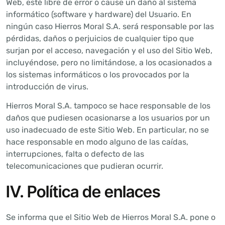
Web, esté libre de error o cause un daño al sistema
informático (software y hardware) del Usuario. En
ningún caso Hierros Moral S.A. será responsable por las
pérdidas, daños o perjuicios de cualquier tipo que
surjan por el acceso, navegación y el uso del Sitio Web,
incluyéndose, pero no limitándose, a los ocasionados a
los sistemas informáticos o los provocados por la
introducción de virus.
Hierros Moral S.A. tampoco se hace responsable de los
daños que pudiesen ocasionarse a los usuarios por un
uso inadecuado de este Sitio Web. En particular, no se
hace responsable en modo alguno de las caídas,
interrupciones, falta o defecto de las
telecomunicaciones que pudieran ocurrir.
IV. Política de enlaces
Se informa que el Sitio Web de Hierros Moral S.A. pone o