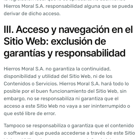
Hierros Moral S.A. responsabilidad alguna que se pueda
derivar de dicho acceso.
III. Acceso y navegación en el
Sitio Web: exclusión de
garantías y responsabilidad
Hierros Moral S.A. no garantiza la continuidad,
disponibilidad y utilidad del Sitio Web, ni de los
Contenidos o Servicios. Hierros Moral S.A. hará todo lo
posible por el buen funcionamiento del Sitio Web, sin
embargo, no se responsabiliza ni garantiza que el
acceso a este Sitio Web no vaya a ser ininterrumpido o
que esté libre de error.
Tampoco se responsabiliza o garantiza que el contenido
o software al que pueda accederse a través de este Sitio