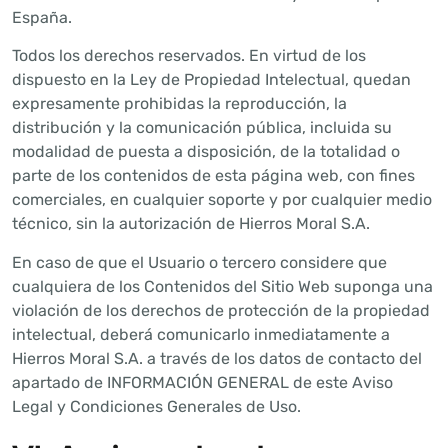
España.
Todos los derechos reservados. En virtud de los
dispuesto en la Ley de Propiedad Intelectual, quedan
expresamente prohibidas la reproducción, la
distribución y la comunicación pública, incluida su
modalidad de puesta a disposición, de la totalidad o
parte de los contenidos de esta página web, con fines
comerciales, en cualquier soporte y por cualquier medio
técnico, sin la autorización de Hierros Moral S.A.
En caso de que el Usuario o tercero considere que
cualquiera de los Contenidos del Sitio Web suponga una
violación de los derechos de protección de la propiedad
intelectual, deberá comunicarlo inmediatamente a
Hierros Moral S.A. a través de los datos de contacto del
apartado de INFORMACIÓN GENERAL de este Aviso
Legal y Condiciones Generales de Uso.