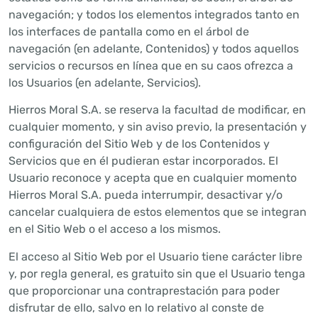
navegación; y todos los elementos integrados tanto en
los interfaces de pantalla como en el árbol de
navegación (en adelante, Contenidos) y todos aquellos
servicios o recursos en línea que en su caos ofrezca a
los Usuarios (en adelante, Servicios).
Hierros Moral S.A. se reserva la facultad de modificar, en
cualquier momento, y sin aviso previo, la presentación y
configuración del Sitio Web y de los Contenidos y
Servicios que en él pudieran estar incorporados. El
Usuario reconoce y acepta que en cualquier momento
Hierros Moral S.A. pueda interrumpir, desactivar y/o
cancelar cualquiera de estos elementos que se integran
en el Sitio Web o el acceso a los mismos.
El acceso al Sitio Web por el Usuario tiene carácter libre
y, por regla general, es gratuito sin que el Usuario tenga
que proporcionar una contraprestación para poder
disfrutar de ello, salvo en lo relativo al conste de