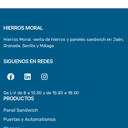
HIERROS MORAL
Hierros Moral, venta de hierros y paneles sandwich en Jaén,
Granada, Sevilla y Málaga
SIGUENOS EN REDES
De L-V de 8 a 13:30 y de 15:30 a 18:30
PRODUCTOS
Panel Sandwich
Puertas y Automatismos