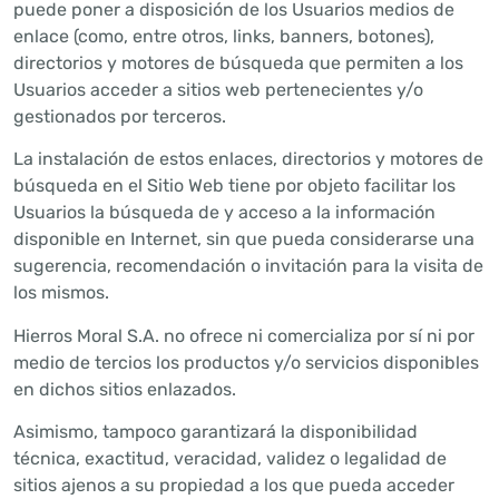
puede poner a disposición de los Usuarios medios de
enlace (como, entre otros, links, banners, botones),
directorios y motores de búsqueda que permiten a los
Usuarios acceder a sitios web pertenecientes y/o
gestionados por terceros.
La instalación de estos enlaces, directorios y motores de
búsqueda en el Sitio Web tiene por objeto facilitar los
Usuarios la búsqueda de y acceso a la información
disponible en Internet, sin que pueda considerarse una
sugerencia, recomendación o invitación para la visita de
los mismos.
Hierros Moral S.A. no ofrece ni comercializa por sí ni por
medio de tercios los productos y/o servicios disponibles
en dichos sitios enlazados.
Asimismo, tampoco garantizará la disponibilidad
técnica, exactitud, veracidad, validez o legalidad de
sitios ajenos a su propiedad a los que pueda acceder