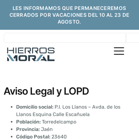
LES INFORMAMOS QUE PERMANECEREMOS
CERRADOS POR VACACIONES DEL 10 AL 23 DE
AGOSTO.
Aviso Legal y LOPD
Domicilio social:
P.I. Los Llanos – Avda. de los
Llanos Esquina Calle Escañuela
Población:
Torredelcampo
Provincia:
Jaén
Código Postal:
23640