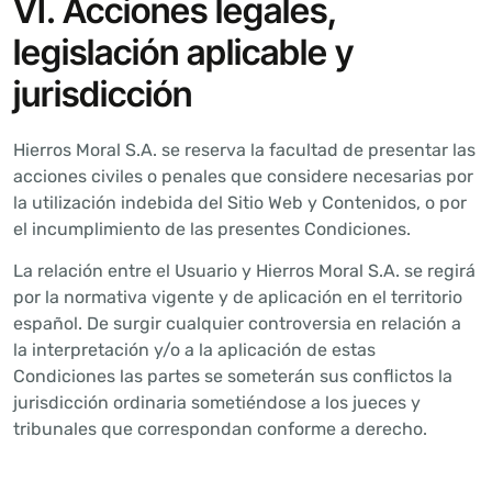
VI. Acciones legales,
legislación aplicable y
jurisdicción
Hierros Moral S.A. se reserva la facultad de presentar las
acciones civiles o penales que considere necesarias por
la utilización indebida del Sitio Web y Contenidos, o por
el incumplimiento de las presentes Condiciones.
La relación entre el Usuario y Hierros Moral S.A. se regirá
por la normativa vigente y de aplicación en el territorio
español. De surgir cualquier controversia en relación a
la interpretación y/o a la aplicación de estas
Condiciones las partes se someterán sus conflictos la
jurisdicción ordinaria sometiéndose a los jueces y
tribunales que correspondan conforme a derecho.