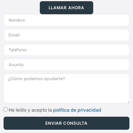
LLAMAR AHORA
He leído y acepto la
política de privacidad
ENVIAR CONSULTA