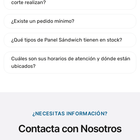
corte realizan?
¿Existe un pedido mínimo?
¿Qué tipos de Panel Sándwich tienen en stock?
Cuáles son sus horarios de atención y dónde están
ubicados?
¿NECESITAS INFORMACIÓN?
Contacta con Nosotros