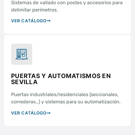
Sistemas de vallado con postes y accesorios para
delimitar perímetros.
VER CATÁLOGO
PUERTAS Y AUTOMATISMOS EN
SEVILLA
Puertas industriales/residenciales (seccionales,
correderas…) y sistemas para su automatización.
VER CATÁLOGO