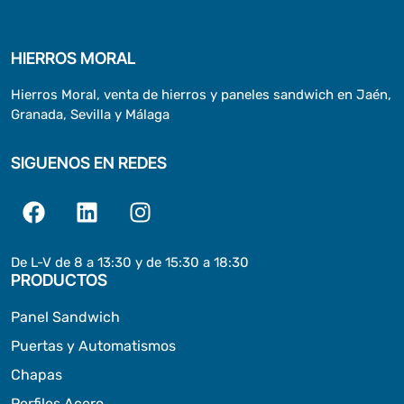
HIERROS MORAL
Hierros Moral, venta de hierros y paneles sandwich en Jaén,
Granada, Sevilla y Málaga
SIGUENOS EN REDES
De L-V de 8 a 13:30 y de 15:30 a 18:30
PRODUCTOS
Panel Sandwich
Puertas y Automatismos
Chapas
Perfiles Acero