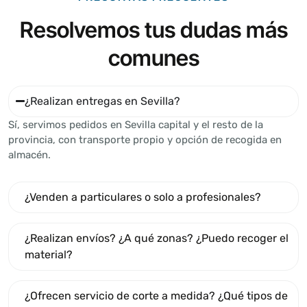
Resolvemos tus dudas más
comunes
¿Realizan entregas en Sevilla?
Sí, servimos pedidos en Sevilla capital y el resto de la
provincia, con transporte propio y opción de recogida en
almacén.
¿Venden a particulares o solo a profesionales?
¿Realizan envíos? ¿A qué zonas? ¿Puedo recoger el
material?
¿Ofrecen servicio de corte a medida? ¿Qué tipos de