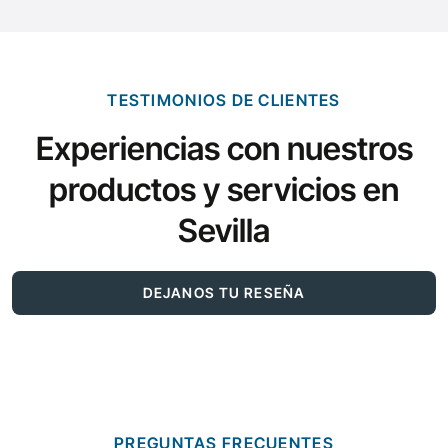
TESTIMONIOS DE CLIENTES
Experiencias con nuestros
productos y servicios en
Sevilla
DEJANOS TU RESEÑA
PREGUNTAS FRECUENTES