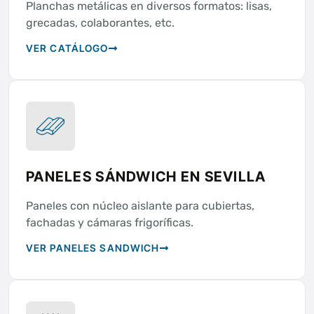
Planchas metálicas en diversos formatos: lisas,
grecadas, colaborantes, etc.
VER CATÁLOGO
PANELES SÁNDWICH EN SEVILLA
Paneles con núcleo aislante para cubiertas,
fachadas y cámaras frigoríficas.
VER PANELES SANDWICH