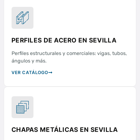
PERFILES DE ACERO EN SEVILLA
Perfiles estructurales y comerciales: vigas, tubos,
ángulos y más.
VER CATÁLOGO
CHAPAS METÁLICAS EN SEVILLA