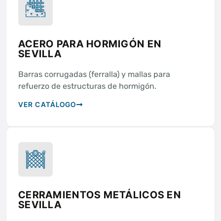
ACERO PARA HORMIGÓN EN
SEVILLA
Barras corrugadas (ferralla) y mallas para
refuerzo de estructuras de hormigón.
VER CATÁLOGO
CERRAMIENTOS METÁLICOS EN
SEVILLA