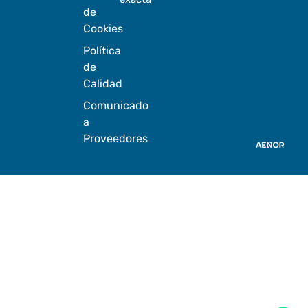
de
Cookies
Política
de
Calidad
Comunicado
a
Proveedores