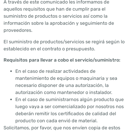
A través de este comunicado les informamos de
aquellos requisitos que han de cumplir para el
suministro de productos o servicios así como la
información sobre la aprobación y seguimiento de
proveedores.
El suministro de productos/servicios se regirá según lo
establecido en el contrato o presupuesto.
Requisitos para llevar a cobo el servicio/suministro:
En el caso de realizar actividades de
mantenimiento de equipos o maquinaria y sea
necesario disponer de una autorización, la
autorización como mantenedor o instalador.
En el caso de suministrarnos algún producto que
luego vaya a ser comercializado por nosotros nos
deberán remitir los certificados de calidad del
producto con cada envió de material.
Solicitamos, por favor, que nos envíen copia de estos