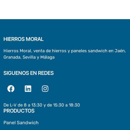
HIERROS MORAL
Hierros Moral, venta de hierros y paneles sandwich en Jaén,
Granada, Sevilla y Málaga
SIGUENOS EN REDES
De L-V de 8 a 13:30 y de 15:30 a 18:30
PRODUCTOS
Panel Sandwich