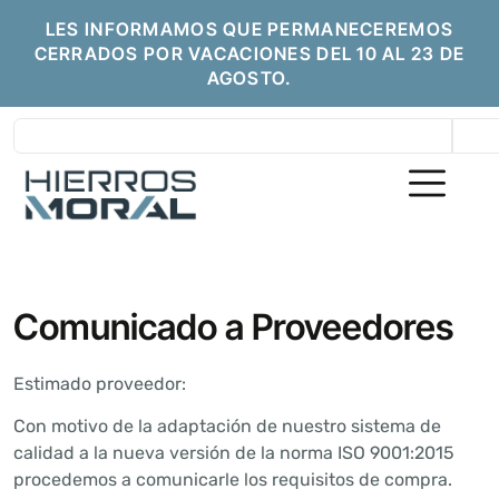
LES INFORMAMOS QUE PERMANECEREMOS
CERRADOS POR VACACIONES DEL 10 AL 23 DE
AGOSTO.
Comunicado a Proveedores
Estimado proveedor:
Con motivo de la adaptación de nuestro sistema de
calidad a la nueva versión de la norma ISO 9001:2015
procedemos a comunicarle los requisitos de compra.