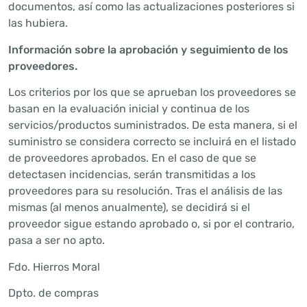
documentos, así como las actualizaciones posteriores si
las hubiera.
Información sobre la aprobación y seguimiento de los
proveedores.
Los criterios por los que se aprueban los proveedores se
basan en la evaluación inicial y continua de los
servicios/productos suministrados. De esta manera, si el
suministro se considera correcto se incluirá en el listado
de proveedores aprobados. En el caso de que se
detectasen incidencias, serán transmitidas a los
proveedores para su resolución. Tras el análisis de las
mismas (al menos anualmente), se decidirá si el
proveedor sigue estando aprobado o, si por el contrario,
pasa a ser no apto.
Fdo. Hierros Moral
Dpto. de compras