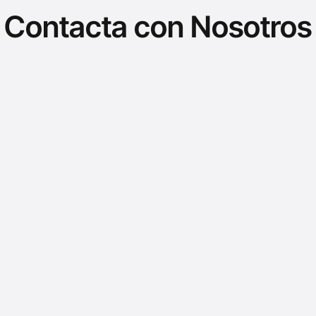
Contacta con Nosotros