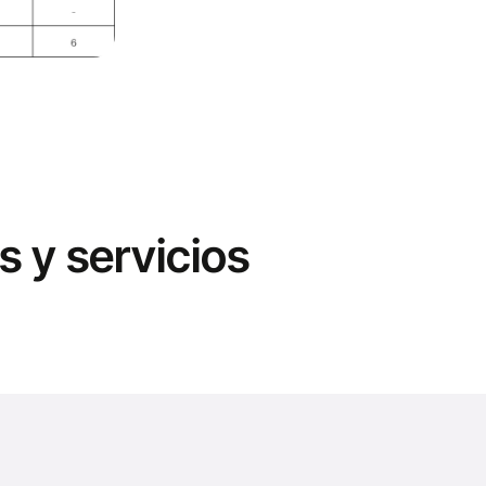
 y servicios