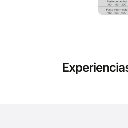
Experiencia