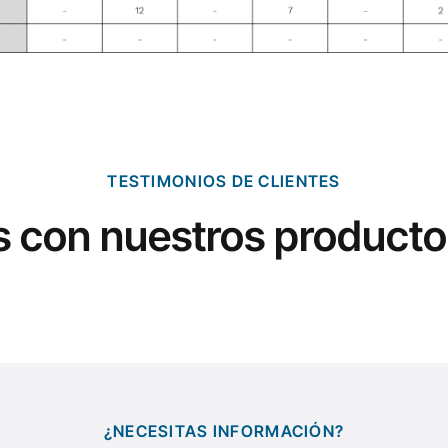
TESTIMONIOS DE CLIENTES
s con nuestros productos
¿NECESITAS INFORMACIÓN?