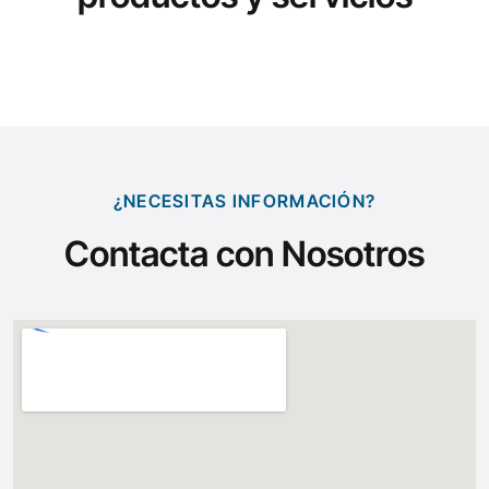
¿NECESITAS INFORMACIÓN?
Contacta con Nosotros