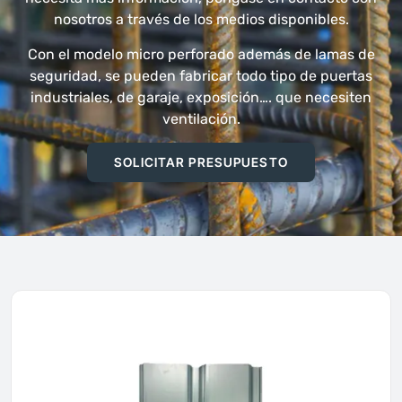
nosotros a través de los medios disponibles.
Con el modelo micro perforado además de lamas de
seguridad, se pueden fabricar todo tipo de puertas
industriales, de garaje, exposición…. que necesiten
ventilación.
SOLICITAR PRESUPUESTO