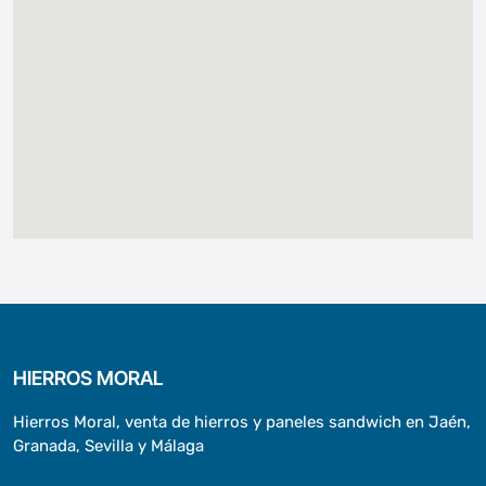
HIERROS MORAL
Hierros Moral, venta de hierros y paneles sandwich en Jaén,
Granada, Sevilla y Málaga