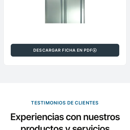
DESCARGAR FICHA EN PDF
TESTIMONIOS DE CLIENTES
Experiencias con nuestros
productos y servicios