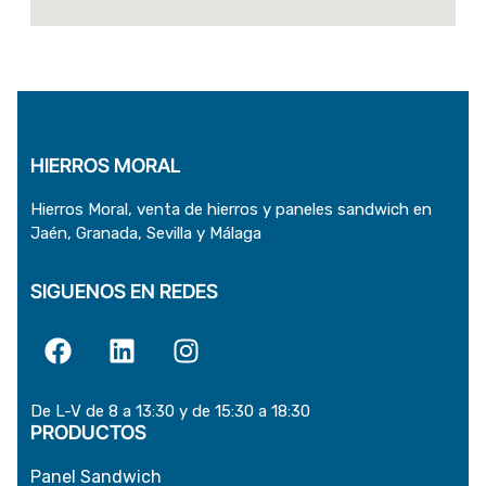
HIERROS MORAL
Hierros Moral, venta de hierros y paneles sandwich en
Jaén, Granada, Sevilla y Málaga
SIGUENOS EN REDES
De L-V de 8 a 13:30 y de 15:30 a 18:30
PRODUCTOS
Panel Sandwich