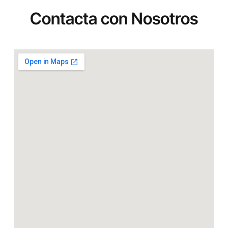
Contacta con Nosotros