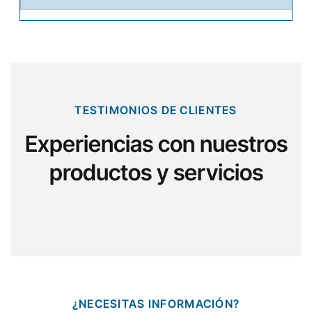
TESTIMONIOS DE CLIENTES
Experiencias con nuestros
productos y servicios
¿NECESITAS INFORMACIÓN?