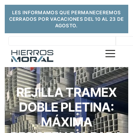
LES INFORMAMOS QUE PERMANECEREMOS
CERRADOS POR VACACIONES DEL 10 AL 23 DE
AGOSTO.
REJILLA TRAMEX
DOBLE PLETINA:
MÁXIMA