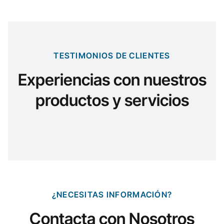
TESTIMONIOS DE CLIENTES
Experiencias con nuestros
productos y servicios
¿NECESITAS INFORMACIÓN?
Contacta con Nosotros