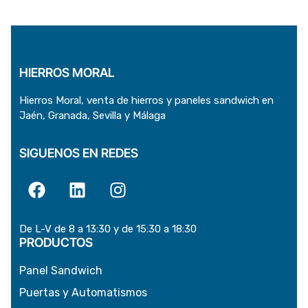
HIERROS MORAL
Hierros Moral, venta de hierros y paneles sandwich en
Jaén, Granada, Sevilla y Málaga
SIGUENOS EN REDES
De L-V de 8 a 13:30 y de 15:30 a 18:30
PRODUCTOS
Panel Sandwich
Puertas y Automatismos