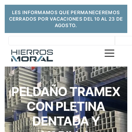
LES INFORMAMOS QUE PERMANECEREMOS
CERRADOS POR VACACIONES DEL 10 AL 23 DE
AGOSTO.
PELDAÑO TRAMEX
CON PLETINA
DENTADA Y