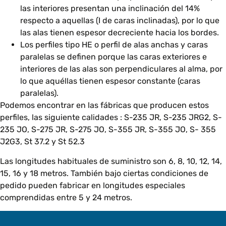
las interiores presentan una inclinación del 14%
respecto a aquellas (I de caras inclinadas), por lo que
las alas tienen espesor decreciente hacia los bordes.
Los perfiles tipo HE o perfil de alas anchas y caras
paralelas se definen porque las caras exteriores e
interiores de las alas son perpendiculares al alma, por
lo que aquéllas tienen espesor constante (caras
paralelas).
Podemos encontrar en las fábricas que producen estos
perfiles, las siguiente calidades : S-235 JR, S-235 JRG2, S-
235 JO, S-275 JR, S-275 JO, S-355 JR, S-355 JO, S- 355
J2G3, St 37.2 y St 52.3
Las longitudes habituales de suministro son 6, 8, 10, 12, 14,
15, 16 y 18 metros. También bajo ciertas condiciones de
pedido pueden fabricar en longitudes especiales
comprendidas entre 5 y 24 metros.