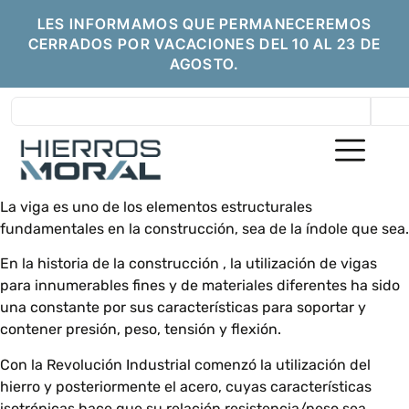
LES INFORMAMOS QUE PERMANECEREMOS
CERRADOS POR VACACIONES DEL 10 AL 23 DE
AGOSTO.
La viga es uno de los elementos estructurales
fundamentales en la construcción, sea de la índole que sea.
En la historia de la construcción , la utilización de vigas
para innumerables fines y de materiales diferentes ha sido
una constante por sus características para soportar y
contener presión, peso, tensión y flexión.
Con la Revolución Industrial comenzó la utilización del
hierro y posteriormente el acero, cuyas características
isotrópicas hace que su relación resistencia/peso sea