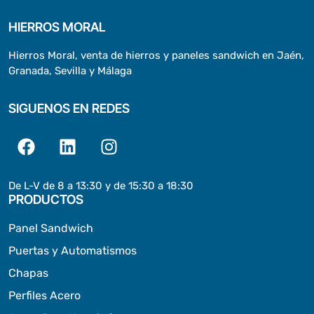
HIERROS MORAL
Hierros Moral, venta de hierros y paneles sandwich en Jaén,
Granada, Sevilla y Málaga
SIGUENOS EN REDES
De L-V de 8 a 13:30 y de 15:30 a 18:30
PRODUCTOS
Panel Sandwich
Puertas y Automatismos
Chapas
Perfiles Acero