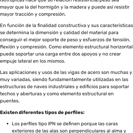
mayor que la del hormigón y la madera y puede así resistir
mayor tracción y compresión.
En función de la finalidad constructiva y sus características
se determina la dimensión y calidad del material para
conseguir el mejor soporte de peso y esfuerzos de tensión,
flexión y compresión. Como elemento estructural horizontal
puede soportar una carga entre dos apoyos y no crear
empuje lateral en los mismos.
Las aplicaciones y usos de las vigas de acero son muchas y
muy variadas, siendo fundamentalmente utilizadas en las
estructuras de naves industriales y edificios para soportar
techos y aberturas y como elemento estructural en
puentes.
Existen diferentes tipos de perfiles:
Los perfiles tipo IPN se definen porque las caras
exteriores de las alas son perpendiculares al alma y