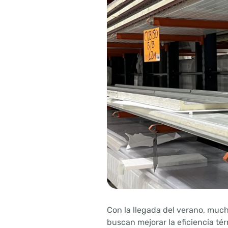
Con la llegada del verano, muc
buscan mejorar la eficiencia té