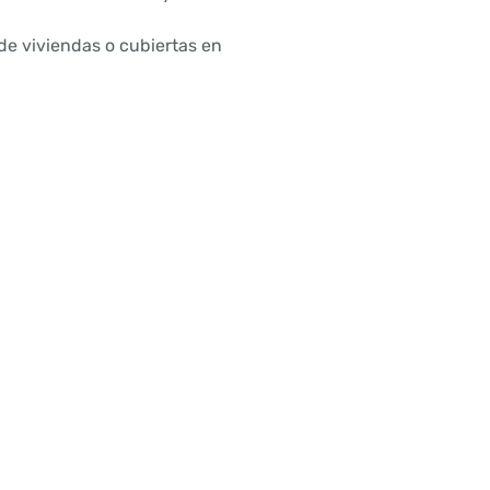
de viviendas o cubiertas en