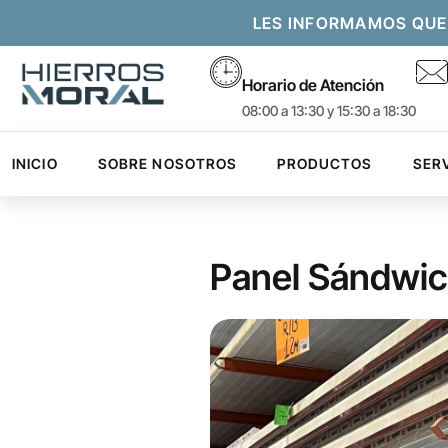
LES INFORMAMOS QUE
Horario de Atención
08:00 a 13:30 y 15:30 a 18:30
INICIO
SOBRE NOSOTROS
PRODUCTOS
SER
Panel Sándwic