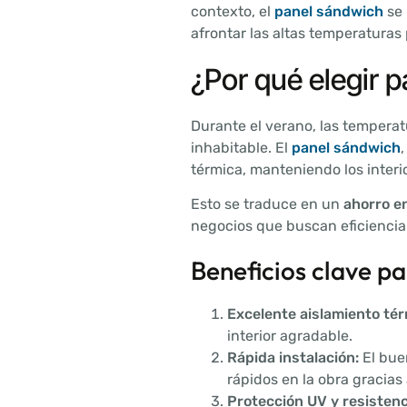
contexto, el
panel sándwich
se 
afrontar las altas temperaturas 
¿Por qué elegir 
Durante el verano, las temperat
inhabitable. El
panel sándwich
térmica, manteniendo los interi
Esto se traduce en un
ahorro e
negocios que buscan eficiencia 
Beneficios clave p
Excelente aislamiento tér
interior agradable.
Rápida instalación:
El buen
rápidos en la obra gracias
Protección UV y resistenci