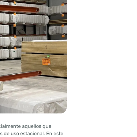
cialmente aquellos que
s de uso estacional. En este