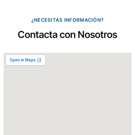
¿NECESITAS INFORMACIÓN?
Contacta con Nosotros