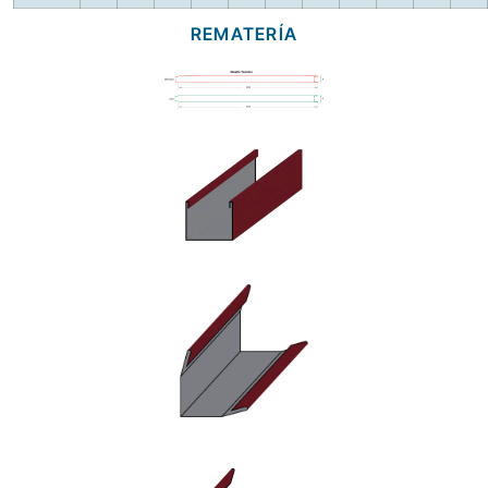
REMATERÍA