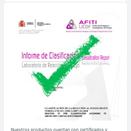
Nuestros productos cuentan con certificados y