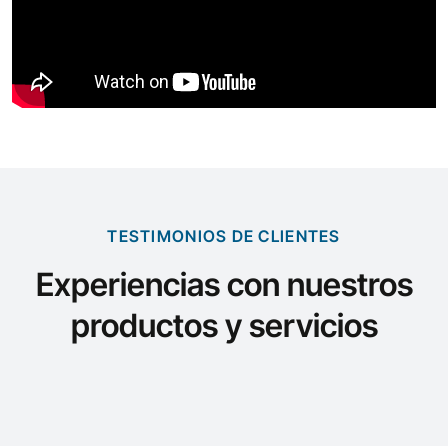
TESTIMONIOS DE CLIENTES
Experiencias con nuestros
productos y servicios