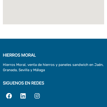
HIERROS MORAL
Hierros Moral, venta de hierros y paneles sandwich en Jaén,
Granada, Sevilla y Málaga
SIGUENOS EN REDES