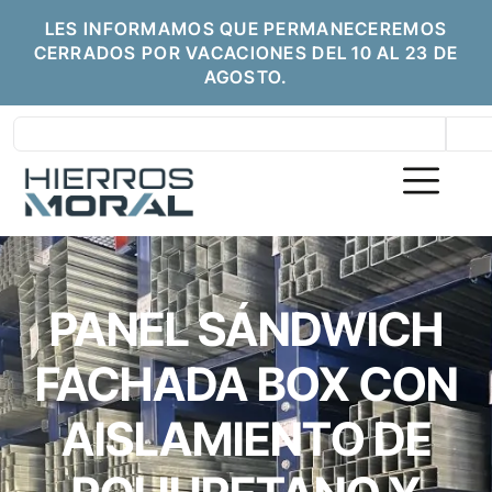
LES INFORMAMOS QUE PERMANECEREMOS
CERRADOS POR VACACIONES DEL 10 AL 23 DE
AGOSTO.
PANEL SÁNDWICH
FACHADA BOX CON
AISLAMIENTO DE