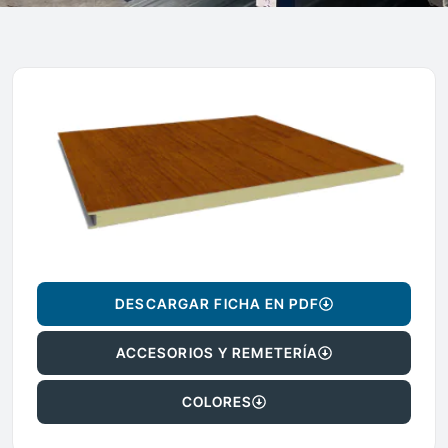
DESCARGAR FICHA EN PDF
ACCESORIOS Y REMETERÍA
COLORES