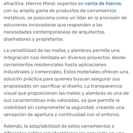
atractiva. Hierros Moral, expertos en
venta de hierros
,
con su amplia gama de productos de cerramientos
metálicos, se posiciona como un líder en la provisión de
soluciones innovadoras que responden a las
necesidades contemporáneas de arquitectos,
diseñadores y propietarios.
La versatilidad de las mallas y alambres permite una
integración casi ilimitada en diversos proyectos, desde
cerramientos residenciales hasta aplicaciones
industriales y comerciales. Estos materiales ofrecen una
solución práctica para quienes buscan asegurar sus
propiedades sin sacrificar el diseño. La transparencia
visual que proporcionan las mallas y alambres es una de
sus características más valoradas, ya que permite la
visibilidad sin comprometer la seguridad, creando una
sensación de apertura y continuidad con el entorno.
Además, la adaptabilidad de estos cerramientos a