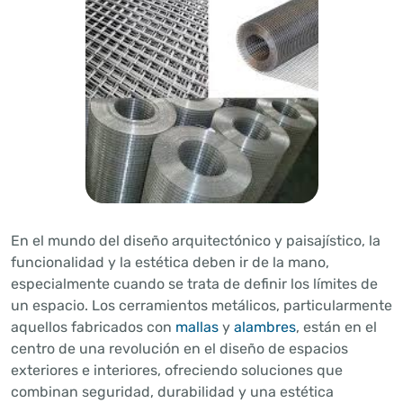
En el mundo del diseño arquitectónico y paisajístico, la
funcionalidad y la estética deben ir de la mano,
especialmente cuando se trata de definir los límites de
un espacio. Los cerramientos metálicos, particularmente
aquellos fabricados con
mallas
y
alambres
, están en el
centro de una revolución en el diseño de espacios
exteriores e interiores, ofreciendo soluciones que
combinan seguridad, durabilidad y una estética