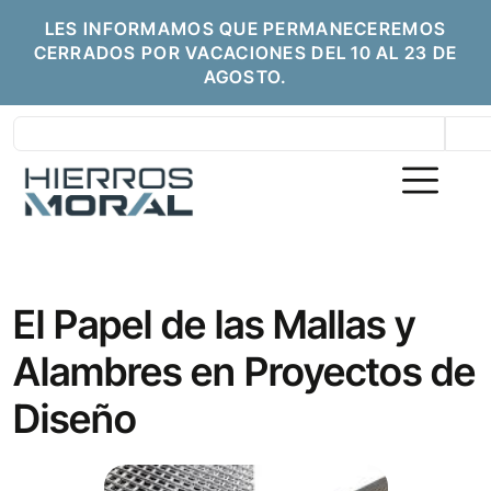
LES INFORMAMOS QUE PERMANECEREMOS
CERRADOS POR VACACIONES DEL 10 AL 23 DE
AGOSTO.
El Papel de las Mallas y
Alambres en Proyectos de
Diseño