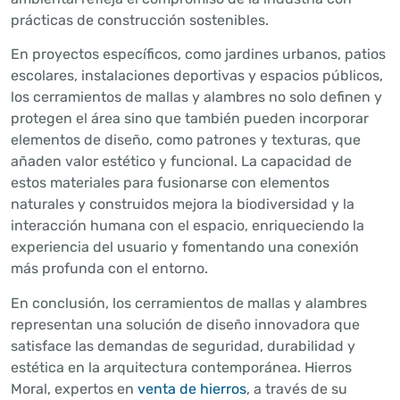
prácticas de construcción sostenibles.
En proyectos específicos, como jardines urbanos, patios
escolares, instalaciones deportivas y espacios públicos,
los cerramientos de mallas y alambres no solo definen y
protegen el área sino que también pueden incorporar
elementos de diseño, como patrones y texturas, que
añaden valor estético y funcional. La capacidad de
estos materiales para fusionarse con elementos
naturales y construidos mejora la biodiversidad y la
interacción humana con el espacio, enriqueciendo la
experiencia del usuario y fomentando una conexión
más profunda con el entorno.
En conclusión, los cerramientos de mallas y alambres
representan una solución de diseño innovadora que
satisface las demandas de seguridad, durabilidad y
estética en la arquitectura contemporánea. Hierros
Moral, expertos en
venta de hierros
, a través de su