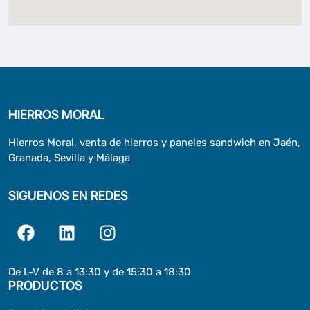
HIERROS MORAL
Hierros Moral, venta de hierros y paneles sandwich en Jaén,
Granada, Sevilla y Málaga
SIGUENOS EN REDES
De L-V de 8 a 13:30 y de 15:30 a 18:30
PRODUCTOS