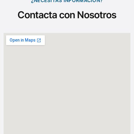
¿NECESITAS INFORMACIÓN?
Contacta con Nosotros