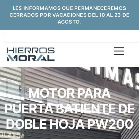
LES INFORMAMOS QUE PERMANECEREMOS
CERRADOS POR VACACIONES DEL 10 AL 23 DE
AGOSTO.
MOTOR PARA
PUERTA BATIENTE DE
DOBLE HOJA PW200