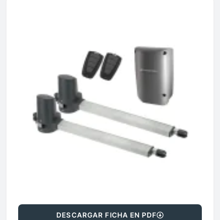
DESCARGAR FICHA EN PDF