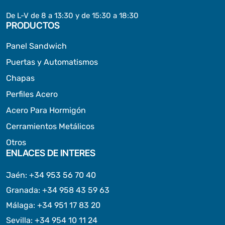
De L-V de 8 a 13:30 y de 15:30 a 18:30
PRODUCTOS
Panel Sandwich
Puertas y Automatismos
Chapas
Perfiles Acero
Acero Para Hormigón
Cerramientos Metálicos
Otros
ENLACES DE INTERES
Jaén
:
+34 953 56 70 40
Granada
:
+34 958 43 59 63
Málaga
:
+34 951 17 83 20
Sevilla
:
+34 954 10 11 24