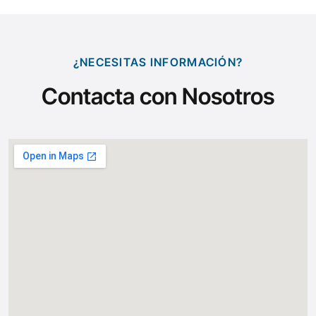
¿NECESITAS INFORMACIÓN?
Contacta con Nosotros