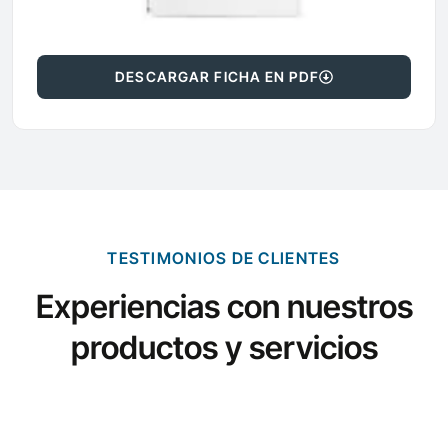
DESCARGAR FICHA EN PDF
TESTIMONIOS DE CLIENTES
Experiencias con nuestros
productos y servicios