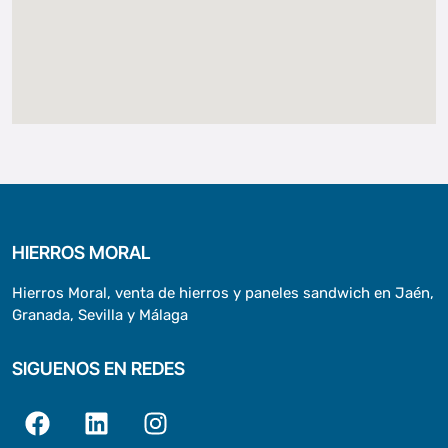
HIERROS MORAL
Hierros Moral, venta de hierros y paneles sandwich en Jaén,
Granada, Sevilla y Málaga
SIGUENOS EN REDES