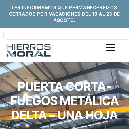
LES INFORMAMOS QUE PERMANECEREMOS
CERRADOS POR VACACIONES DEL 10 AL 23 DE
AGOSTO.
PUERTA CORTA-
FUEGOS METÁLICA
DELTA – UNA HOJA