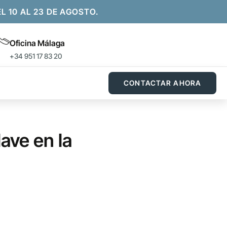
10 AL 23 DE AGOSTO.
Oficina Málaga
+34 951 17 83 20
CONTACTAR AHORA
ave en la