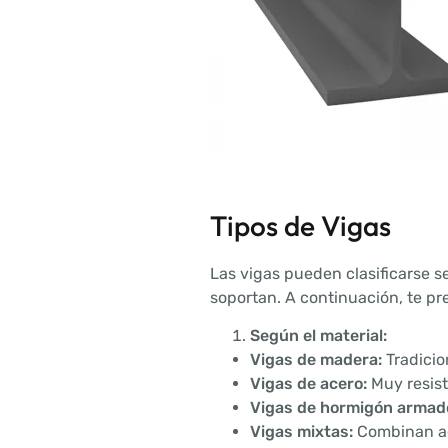
Tipos de Vigas
Las vigas pueden clasificarse se
soportan. A continuación, te p
Según el material:
Vigas de madera:
Tradicio
Vigas de acero:
Muy resist
Vigas de hormigón armad
Vigas mixtas:
Combinan ace