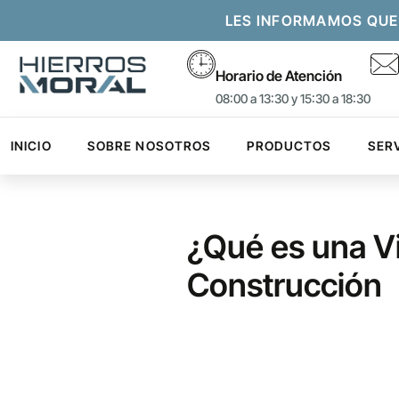
LES INFORMAMOS QUE
Horario de Atención
08:00 a 13:30 y 15:30 a 18:30
INICIO
SOBRE NOSOTROS
PRODUCTOS
SER
¿Qué es una Vi
Construcción