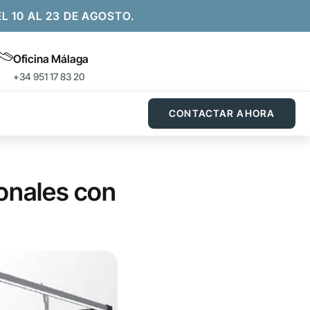
10 AL 23 DE AGOSTO.
Oficina Málaga
+34 951 17 83 20
CONTACTAR AHORA
ionales con