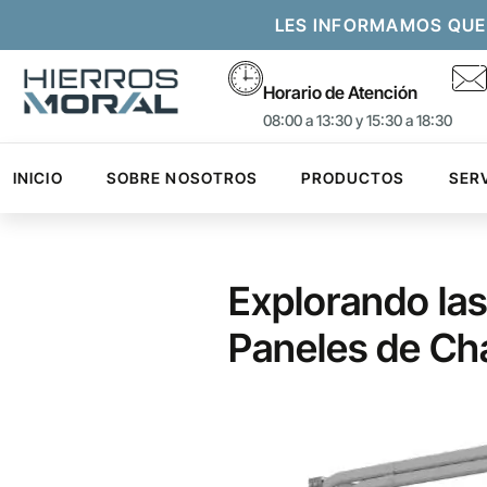
LES INFORMAMOS QUE
Horario de Atención
08:00 a 13:30 y 15:30 a 18:30
INICIO
SOBRE NOSOTROS
PRODUCTOS
SER
Explorando las
Paneles de Ch